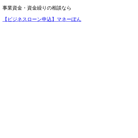
事業資金・資金繰りの相談なら
【ビジネスローン申込】マネーぽん