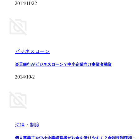
2014/11/22
ビジネスローン
楽天銀行がビジネスローン？中小企業向け事業者融資
2014/10/2
法律・制度
個人事業主や中小企業経営者がお金を借りやすく？金利規制緩和・