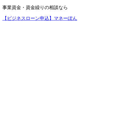
事業資金・資金繰りの相談なら
【ビジネスローン申込】マネーぽん