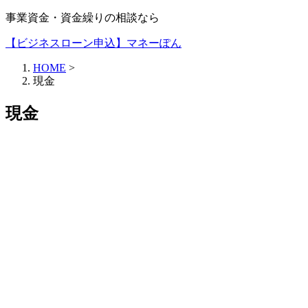
事業資金・資金繰りの相談なら
【ビジネスローン申込】マネーぽん
HOME
>
現金
現金