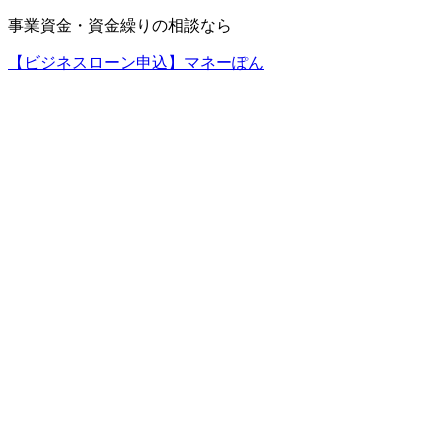
事業資金・資金繰りの相談なら
【ビジネスローン申込】マネーぽん