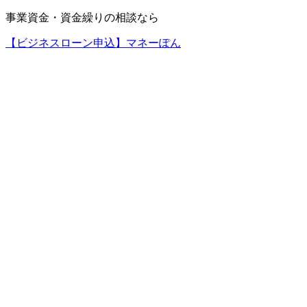
事業資金・資金繰りの相談なら
【ビジネスローン申込】マネーぽん