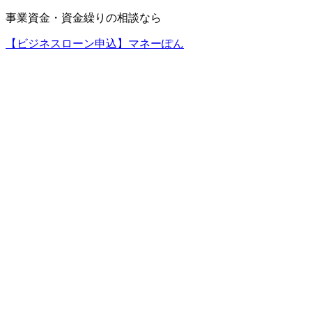
事業資金・資金繰りの相談なら
【ビジネスローン申込】マネーぽん