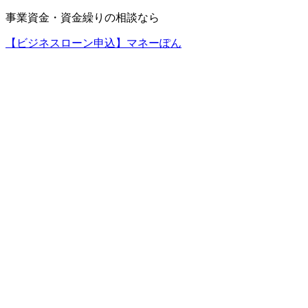
事業資金・資金繰りの相談なら
【ビジネスローン申込】マネーぽん