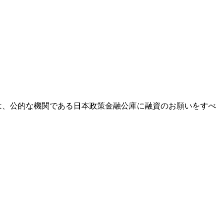
は、公的な機関である日本政策金融公庫に融資のお願いをすべ