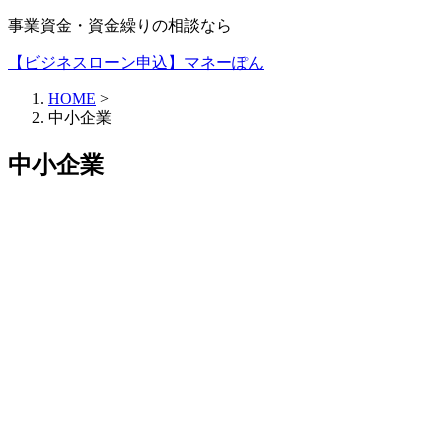
事業資金・資金繰りの相談なら
【ビジネスローン申込】マネーぽん
HOME
>
中小企業
中小企業