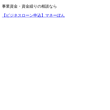
事業資金・資金繰りの相談なら
【ビジネスローン申込】マネーぽん