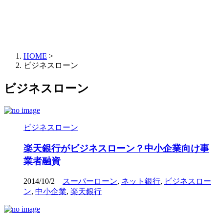
HOME
>
ビジネスローン
ビジネスローン
ビジネスローン
楽天銀行がビジネスローン？中小企業向け事
業者融資
2014/10/2
スーパーローン
,
ネット銀行
,
ビジネスロー
ン
,
中小企業
,
楽天銀行