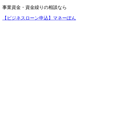
事業資金・資金繰りの相談なら
【ビジネスローン申込】マネーぽん